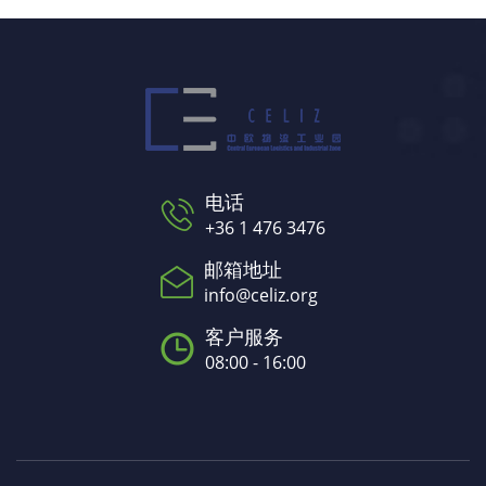
电话
+36 1 476 3476
邮箱地址
info@celiz.org
客户服务
08:00 - 16:00