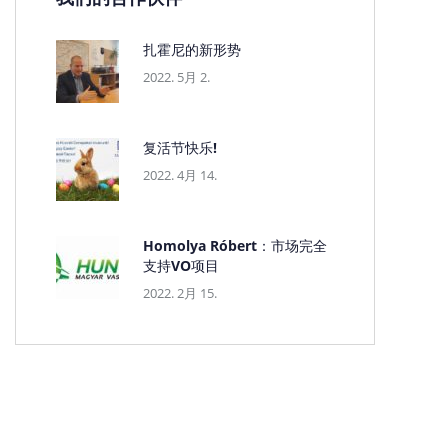
扎霍尼的新形势
2022. 5月 2.
复活节快乐!
2022. 4月 14.
Homolya Róbert：市场完全
支持VO项目
2022. 2月 15.