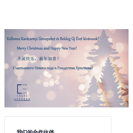
我们的合作伙伴