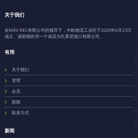
关于我们
在MÁV-REC有限公司的领导下，中欧物流工业区于2020年6月23日
成立。该财团的另一个成员为扎霍尼港口有限公司。
有用
关于我们
管理
会员
新闻
联系方式
新闻