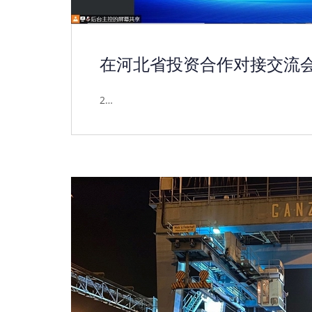
在河北省投资合作对接交流会推
2…