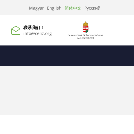
简体中文
Magyar
English
Русский
联系我们！
info@celiz.org