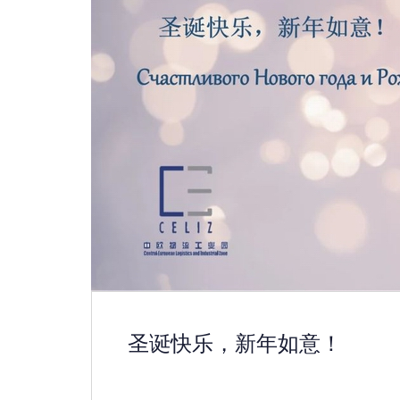
圣诞快乐，新年如意！