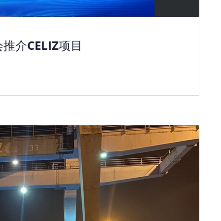
介CELIZ项目