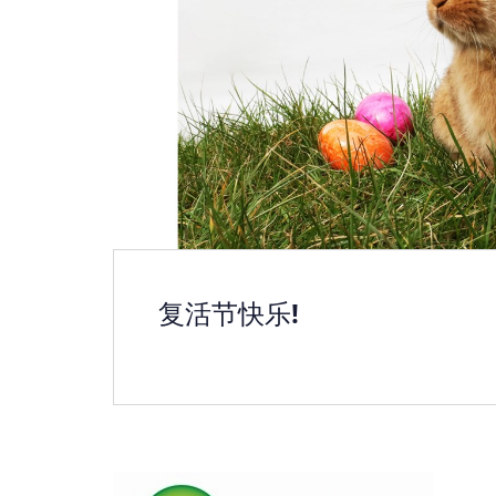
复活节快乐!