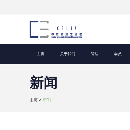
主页
关于我们
管理
会员
新闻
>
主页
新闻