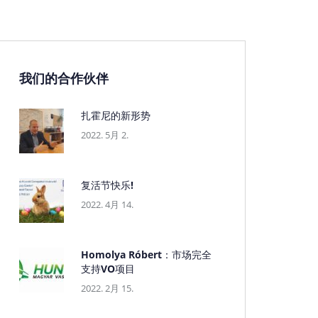
我们的合作伙伴
扎霍尼的新形势
2022. 5月 2.
复活节快乐!
2022. 4月 14.
Homolya Róbert：市场完全
支持VO项目
2022. 2月 15.