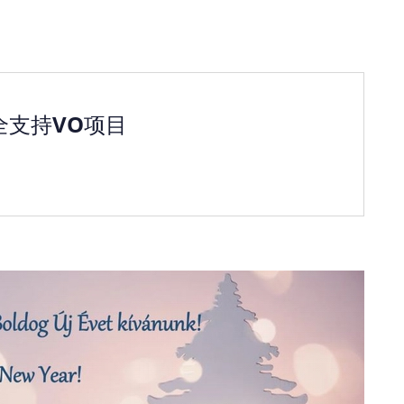
完全支持VO项目