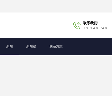
联系我们!
+36 1 476 3476
新闻
新闻室
联系方式