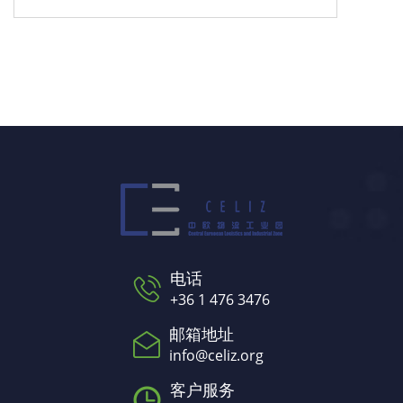
电话
+36 1 476 3476
邮箱地址
info@celiz.org
客户服务