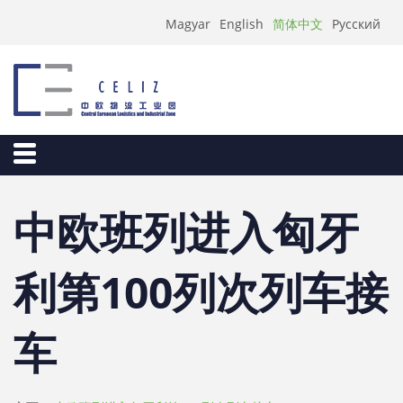
简体中文
Magyar
English
Русский
中欧班列进入匈牙
利第100列次列车接
车