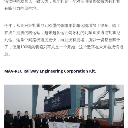
活动中的发言人一致认为，匈牙利是一个对任何投资都极为有利和
有吸引力的目的地。
今年，从亚洲经扎霍尼到欧盟的铁路集装箱运输增加了很多。除了
在波兰拥挤的转运站，越来越多运往匈牙利的列车直接通过扎霍尼
到达。这条中间路线速度更快，而且没有拥堵，所以一切都被赋予
了，使第100辆集装箱列车只是一个开始，这个数字在未来会成倍增
加。
MÁV-REC Railway Engineering Corporation Kft.