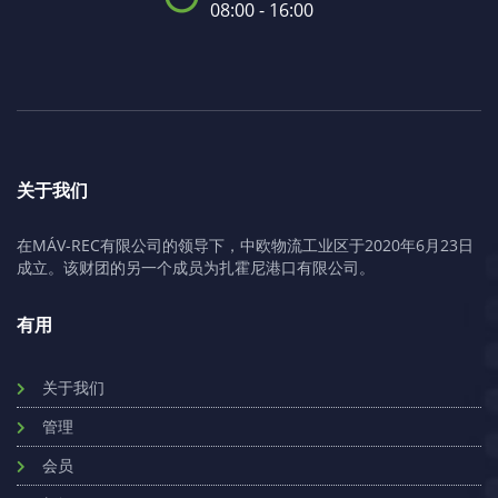
08:00 - 16:00
关于我们
在MÁV-REC有限公司的领导下，中欧物流工业区于2020年6月23日
成立。该财团的另一个成员为扎霍尼港口有限公司。
有用
关于我们
管理
会员